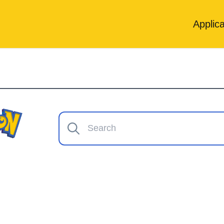
Applica