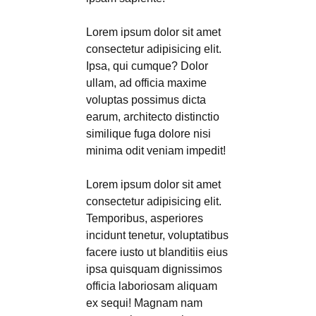
Lorem ipsum dolor sit amet
consectetur adipisicing elit.
Ipsa, qui cumque? Dolor
ullam, ad officia maxime
voluptas possimus dicta
earum, architecto distinctio
similique fuga dolore nisi
minima odit veniam impedit!
Lorem ipsum dolor sit amet
consectetur adipisicing elit.
Temporibus, asperiores
incidunt tenetur, voluptatibus
facere iusto ut blanditiis eius
ipsa quisquam dignissimos
officia laboriosam aliquam
ex sequi! Magnam nam