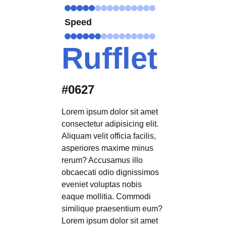
Speed
Rufflet
#0627
Lorem ipsum dolor sit amet
consectetur adipisicing elit.
Aliquam velit officia facilis,
asperiores maxime minus
rerum? Accusamus illo
obcaecati odio dignissimos
eveniet voluptas nobis
eaque mollitia. Commodi
similique praesentium eum?
Lorem ipsum dolor sit amet