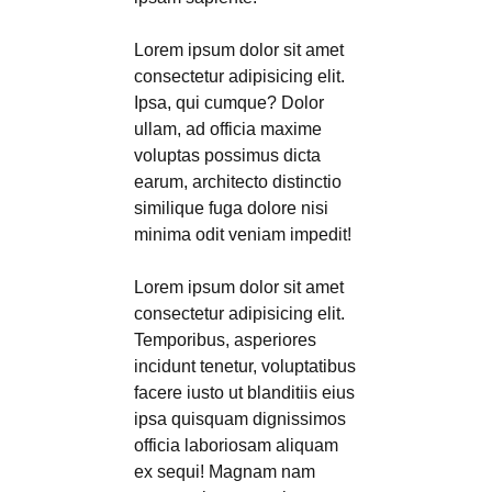
Lorem ipsum dolor sit amet
consectetur adipisicing elit.
Ipsa, qui cumque? Dolor
ullam, ad officia maxime
voluptas possimus dicta
earum, architecto distinctio
similique fuga dolore nisi
minima odit veniam impedit!
Lorem ipsum dolor sit amet
consectetur adipisicing elit.
Temporibus, asperiores
incidunt tenetur, voluptatibus
facere iusto ut blanditiis eius
ipsa quisquam dignissimos
officia laboriosam aliquam
ex sequi! Magnam nam