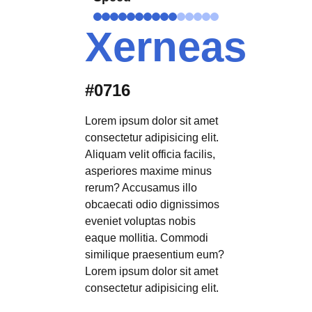
Xerneas
#0716
Lorem ipsum dolor sit amet
consectetur adipisicing elit.
Aliquam velit officia facilis,
asperiores maxime minus
rerum? Accusamus illo
obcaecati odio dignissimos
eveniet voluptas nobis
eaque mollitia. Commodi
similique praesentium eum?
Lorem ipsum dolor sit amet
consectetur adipisicing elit.