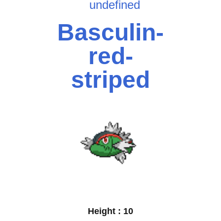
undefined
Basculin-
red-
striped
Height :
10