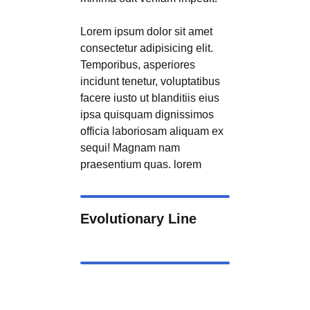
Lorem ipsum dolor sit amet
consectetur adipisicing elit.
Temporibus, asperiores
incidunt tenetur, voluptatibus
facere iusto ut blanditiis eius
ipsa quisquam dignissimos
officia laboriosam aliquam ex
sequi! Magnam nam
praesentium quas. lorem
Evolutionary Line