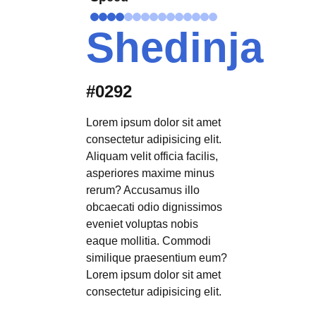
Shedinja
#0292
Lorem ipsum dolor sit amet
consectetur adipisicing elit.
Aliquam velit officia facilis,
asperiores maxime minus
rerum? Accusamus illo
obcaecati odio dignissimos
eveniet voluptas nobis
eaque mollitia. Commodi
similique praesentium eum?
Lorem ipsum dolor sit amet
consectetur adipisicing elit.