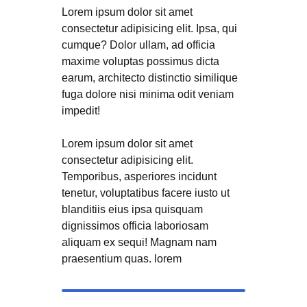
Lorem ipsum dolor sit amet
consectetur adipisicing elit. Ipsa, qui
cumque? Dolor ullam, ad officia
maxime voluptas possimus dicta
earum, architecto distinctio similique
fuga dolore nisi minima odit veniam
impedit!
Lorem ipsum dolor sit amet
consectetur adipisicing elit.
Temporibus, asperiores incidunt
tenetur, voluptatibus facere iusto ut
blanditiis eius ipsa quisquam
dignissimos officia laboriosam
aliquam ex sequi! Magnam nam
praesentium quas. lorem