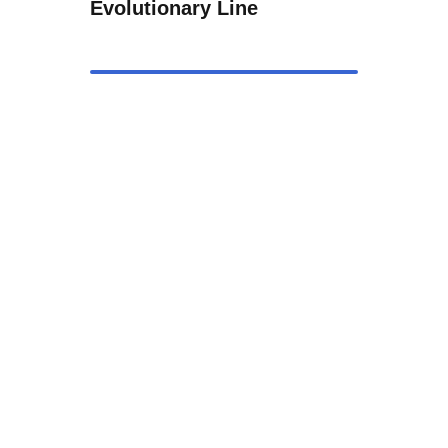
Evolutionary Line