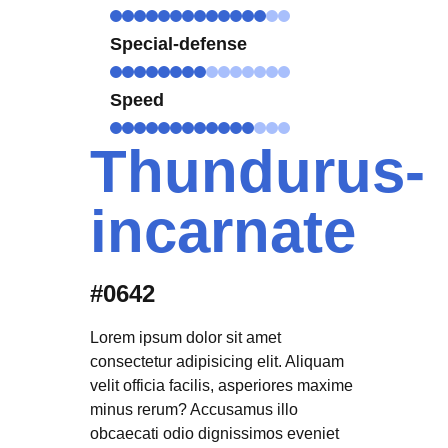
Special-defense
Speed
Thundurus-
incarnate
#0642
Lorem ipsum dolor sit amet
consectetur adipisicing elit. Aliquam
velit officia facilis, asperiores maxime
minus rerum? Accusamus illo
obcaecati odio dignissimos eveniet