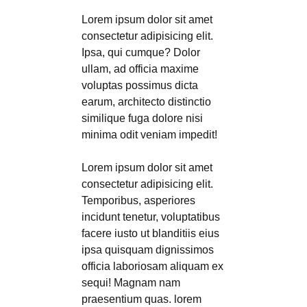
Lorem ipsum dolor sit amet
consectetur adipisicing elit.
Ipsa, qui cumque? Dolor
ullam, ad officia maxime
voluptas possimus dicta
earum, architecto distinctio
similique fuga dolore nisi
minima odit veniam impedit!
Lorem ipsum dolor sit amet
consectetur adipisicing elit.
Temporibus, asperiores
incidunt tenetur, voluptatibus
facere iusto ut blanditiis eius
ipsa quisquam dignissimos
officia laboriosam aliquam ex
sequi! Magnam nam
praesentium quas. lorem