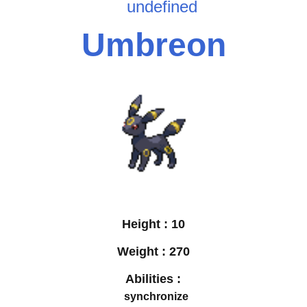
undefined
Umbreon
Height :
10
Weight :
270
Abilities :
synchronize