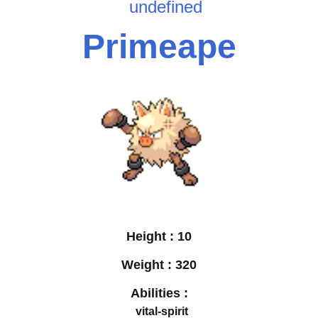
undefined
Primeape
Height :
10
Weight :
320
Abilities :
vital-spirit