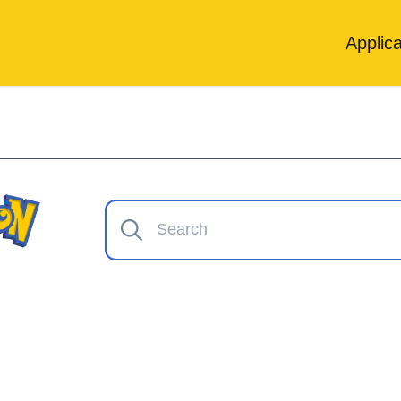
Applica