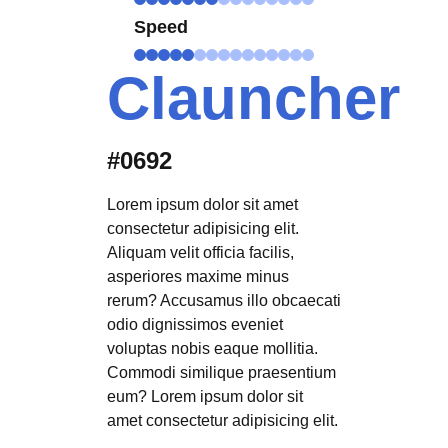
Speed
Clauncher
#0692
Lorem ipsum dolor sit amet
consectetur adipisicing elit.
Aliquam velit officia facilis,
asperiores maxime minus
rerum? Accusamus illo obcaecati
odio dignissimos eveniet
voluptas nobis eaque mollitia.
Commodi similique praesentium
eum? Lorem ipsum dolor sit
amet consectetur adipisicing elit.