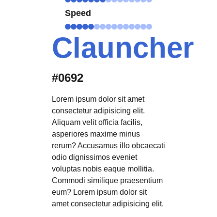
Speed
Clauncher
#0692
Lorem ipsum dolor sit amet
consectetur adipisicing elit.
Aliquam velit officia facilis,
asperiores maxime minus
rerum? Accusamus illo obcaecati
odio dignissimos eveniet
voluptas nobis eaque mollitia.
Commodi similique praesentium
eum? Lorem ipsum dolor sit
amet consectetur adipisicing elit.