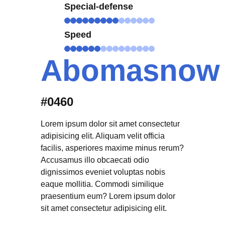
Special-defense
Speed
Abomasnow
#0460
Lorem ipsum dolor sit amet consectetur
adipisicing elit. Aliquam velit officia
facilis, asperiores maxime minus rerum?
Accusamus illo obcaecati odio
dignissimos eveniet voluptas nobis
eaque mollitia. Commodi similique
praesentium eum? Lorem ipsum dolor
sit amet consectetur adipisicing elit.