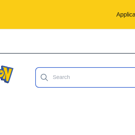
Applica