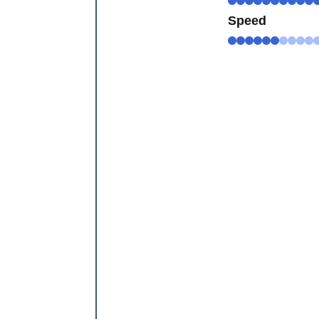
Speed