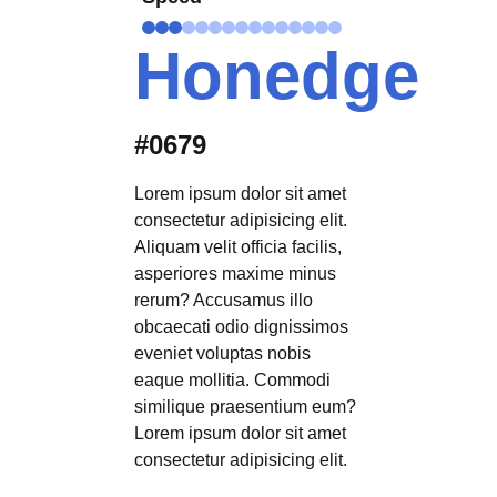
Honedge
#0679
Lorem ipsum dolor sit amet
consectetur adipisicing elit.
Aliquam velit officia facilis,
asperiores maxime minus
rerum? Accusamus illo
obcaecati odio dignissimos
eveniet voluptas nobis
eaque mollitia. Commodi
similique praesentium eum?
Lorem ipsum dolor sit amet
consectetur adipisicing elit.