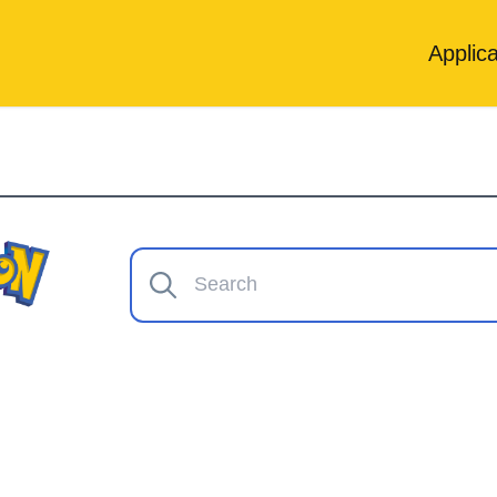
Applica