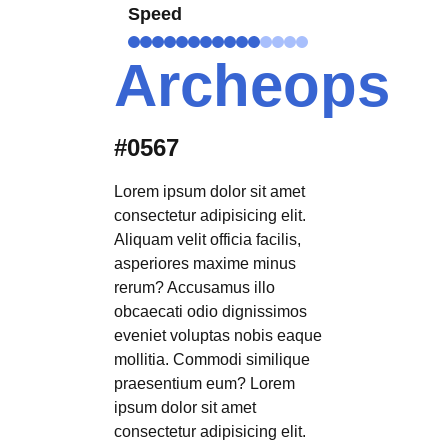
Speed
Archeops
#0567
Lorem ipsum dolor sit amet
consectetur adipisicing elit.
Aliquam velit officia facilis,
asperiores maxime minus
rerum? Accusamus illo
obcaecati odio dignissimos
eveniet voluptas nobis eaque
mollitia. Commodi similique
praesentium eum? Lorem
ipsum dolor sit amet
consectetur adipisicing elit.