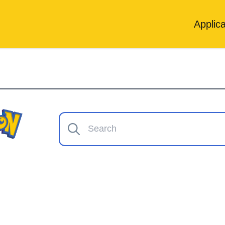
Applica