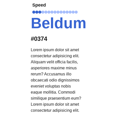
Speed
Beldum
#0374
Lorem ipsum dolor sit amet
consectetur adipisicing elit.
Aliquam velit officia facilis,
asperiores maxime minus
rerum? Accusamus illo
obcaecati odio dignissimos
eveniet voluptas nobis
eaque mollitia. Commodi
similique praesentium eum?
Lorem ipsum dolor sit amet
consectetur adipisicing elit.