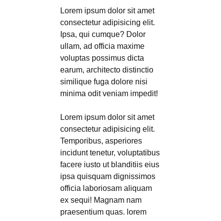
Lorem ipsum dolor sit amet
consectetur adipisicing elit.
Ipsa, qui cumque? Dolor
ullam, ad officia maxime
voluptas possimus dicta
earum, architecto distinctio
similique fuga dolore nisi
minima odit veniam impedit!
Lorem ipsum dolor sit amet
consectetur adipisicing elit.
Temporibus, asperiores
incidunt tenetur, voluptatibus
facere iusto ut blanditiis eius
ipsa quisquam dignissimos
officia laboriosam aliquam
ex sequi! Magnam nam
praesentium quas. lorem