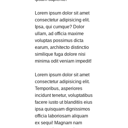
Lorem ipsum dolor sit amet
consectetur adipisicing elit.
Ipsa, qui cumque? Dolor
ullam, ad officia maxime
voluptas possimus dicta
earum, architecto distinctio
similique fuga dolore nisi
minima odit veniam impedit!
Lorem ipsum dolor sit amet
consectetur adipisicing elit.
Temporibus, asperiores
incidunt tenetur, voluptatibus
facere iusto ut blanditiis eius
ipsa quisquam dignissimos
officia laboriosam aliquam
ex sequi! Magnam nam