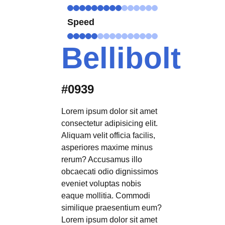
Speed
Bellibolt
#0939
Lorem ipsum dolor sit amet
consectetur adipisicing elit.
Aliquam velit officia facilis,
asperiores maxime minus
rerum? Accusamus illo
obcaecati odio dignissimos
eveniet voluptas nobis
eaque mollitia. Commodi
similique praesentium eum?
Lorem ipsum dolor sit amet