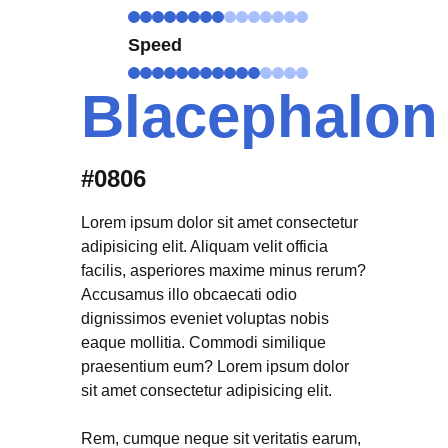
Speed
Blacephalon
#0806
Lorem ipsum dolor sit amet consectetur
adipisicing elit. Aliquam velit officia
facilis, asperiores maxime minus rerum?
Accusamus illo obcaecati odio
dignissimos eveniet voluptas nobis
eaque mollitia. Commodi similique
praesentium eum? Lorem ipsum dolor
sit amet consectetur adipisicing elit.
Rem, cumque neque sit veritatis earum,