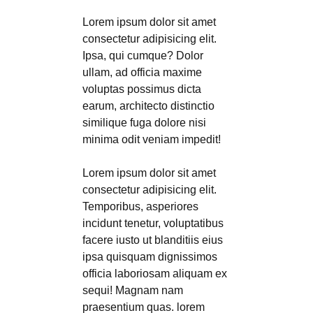
Lorem ipsum dolor sit amet
consectetur adipisicing elit.
Ipsa, qui cumque? Dolor
ullam, ad officia maxime
voluptas possimus dicta
earum, architecto distinctio
similique fuga dolore nisi
minima odit veniam impedit!
Lorem ipsum dolor sit amet
consectetur adipisicing elit.
Temporibus, asperiores
incidunt tenetur, voluptatibus
facere iusto ut blanditiis eius
ipsa quisquam dignissimos
officia laboriosam aliquam ex
sequi! Magnam nam
praesentium quas. lorem