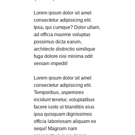
Lorem ipsum dolor sit amet
consectetur adipisicing elit.
Ipsa, qui cumque? Dolor ullam,
ad officia maxime voluptas
possimus dicta earum,
architecto distinctio similique
fuga dolore nisi minima odit
veniam impedit!
Lorem ipsum dolor sit amet
consectetur adipisicing elit.
Temporibus, asperiores
incidunt tenetur, voluptatibus
facere iusto ut blanditiis eius
ipsa quisquam dignissimos
officia laboriosam aliquam ex
sequi! Magnam nam