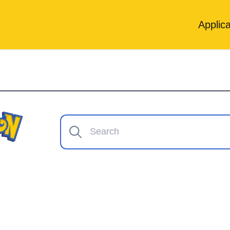
Applica