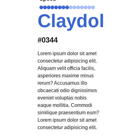
Claydol
#0344
Lorem ipsum dolor sit amet
consectetur adipisicing elit.
Aliquam velit officia facilis,
asperiores maxime minus
rerum? Accusamus illo
obcaecati odio dignissimos
eveniet voluptas nobis
eaque mollitia. Commodi
similique praesentium eum?
Lorem ipsum dolor sit amet
consectetur adipisicing elit.