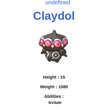
undefined
Claydol
Height :
15
Weight :
1080
Abilities :
levitate