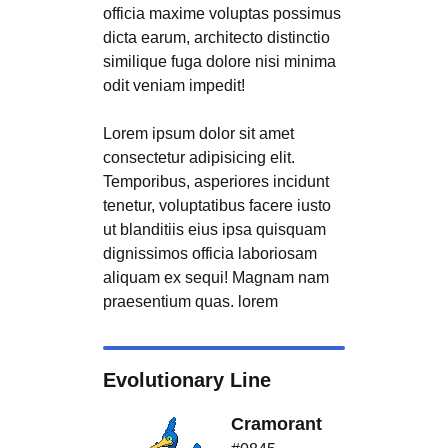
officia maxime voluptas possimus
dicta earum, architecto distinctio
similique fuga dolore nisi minima
odit veniam impedit!
Lorem ipsum dolor sit amet
consectetur adipisicing elit.
Temporibus, asperiores incidunt
tenetur, voluptatibus facere iusto
ut blanditiis eius ipsa quisquam
dignissimos officia laboriosam
aliquam ex sequi! Magnam nam
praesentium quas. lorem
Evolutionary Line
Cramorant