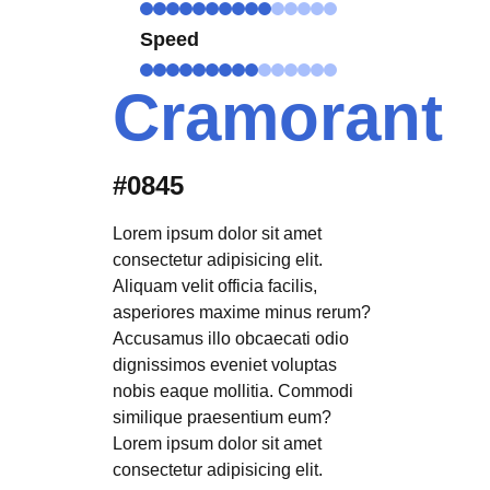
Speed
Cramorant
#0845
Lorem ipsum dolor sit amet
consectetur adipisicing elit.
Aliquam velit officia facilis,
asperiores maxime minus rerum?
Accusamus illo obcaecati odio
dignissimos eveniet voluptas
nobis eaque mollitia. Commodi
similique praesentium eum?
Lorem ipsum dolor sit amet
consectetur adipisicing elit.