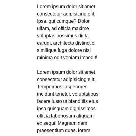
Lorem ipsum dolor sit amet
consectetur adipisicing elit.
Ipsa, qui cumque? Dolor
ullam, ad officia maxime
voluptas possimus dicta
earum, architecto distinctio
similique fuga dolore nisi
minima odit veniam impedit!
Lorem ipsum dolor sit amet
consectetur adipisicing elit.
Temporibus, asperiores
incidunt tenetur, voluptatibus
facere iusto ut blanditiis eius
ipsa quisquam dignissimos
officia laboriosam aliquam
ex sequi! Magnam nam
praesentium quas. lorem