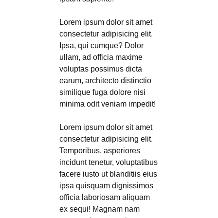
Lorem ipsum dolor sit amet
consectetur adipisicing elit.
Ipsa, qui cumque? Dolor
ullam, ad officia maxime
voluptas possimus dicta
earum, architecto distinctio
similique fuga dolore nisi
minima odit veniam impedit!
Lorem ipsum dolor sit amet
consectetur adipisicing elit.
Temporibus, asperiores
incidunt tenetur, voluptatibus
facere iusto ut blanditiis eius
ipsa quisquam dignissimos
officia laboriosam aliquam
ex sequi! Magnam nam