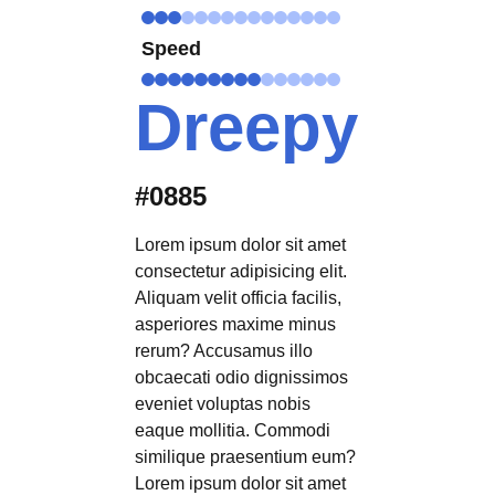
Speed
Dreepy
#0885
Lorem ipsum dolor sit amet
consectetur adipisicing elit.
Aliquam velit officia facilis,
asperiores maxime minus
rerum? Accusamus illo
obcaecati odio dignissimos
eveniet voluptas nobis
eaque mollitia. Commodi
similique praesentium eum?
Lorem ipsum dolor sit amet