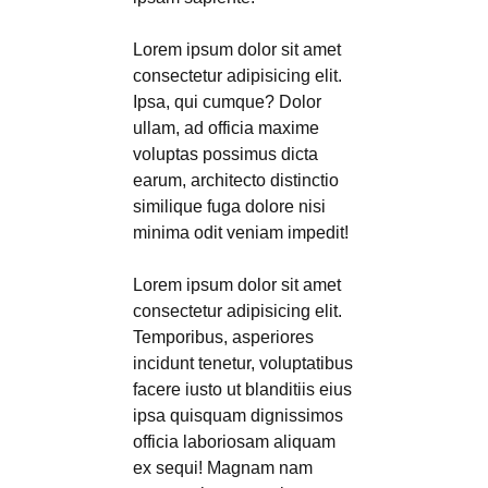
Lorem ipsum dolor sit amet
consectetur adipisicing elit.
Ipsa, qui cumque? Dolor
ullam, ad officia maxime
voluptas possimus dicta
earum, architecto distinctio
similique fuga dolore nisi
minima odit veniam impedit!
Lorem ipsum dolor sit amet
consectetur adipisicing elit.
Temporibus, asperiores
incidunt tenetur, voluptatibus
facere iusto ut blanditiis eius
ipsa quisquam dignissimos
officia laboriosam aliquam
ex sequi! Magnam nam