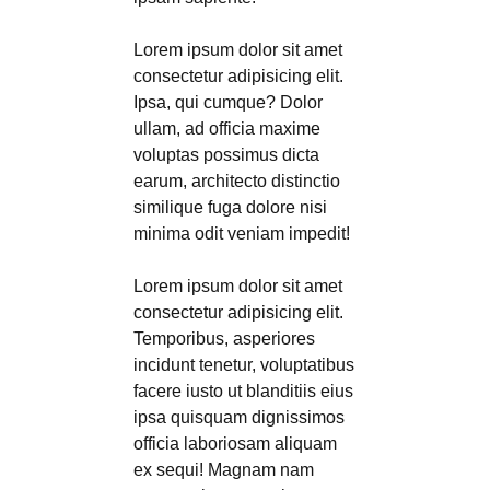
Lorem ipsum dolor sit amet
consectetur adipisicing elit.
Ipsa, qui cumque? Dolor
ullam, ad officia maxime
voluptas possimus dicta
earum, architecto distinctio
similique fuga dolore nisi
minima odit veniam impedit!
Lorem ipsum dolor sit amet
consectetur adipisicing elit.
Temporibus, asperiores
incidunt tenetur, voluptatibus
facere iusto ut blanditiis eius
ipsa quisquam dignissimos
officia laboriosam aliquam
ex sequi! Magnam nam