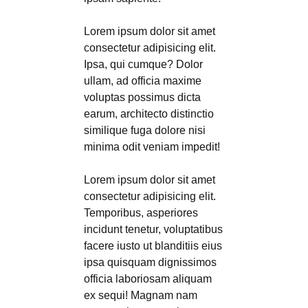
Lorem ipsum dolor sit amet
consectetur adipisicing elit.
Ipsa, qui cumque? Dolor
ullam, ad officia maxime
voluptas possimus dicta
earum, architecto distinctio
similique fuga dolore nisi
minima odit veniam impedit!
Lorem ipsum dolor sit amet
consectetur adipisicing elit.
Temporibus, asperiores
incidunt tenetur, voluptatibus
facere iusto ut blanditiis eius
ipsa quisquam dignissimos
officia laboriosam aliquam
ex sequi! Magnam nam