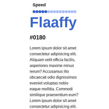
Speed
Flaaffy
#0180
Lorem ipsum dolor sit amet
consectetur adipisicing elit.
Aliquam velit officia facilis,
asperiores maxime minus
rerum? Accusamus illo
obcaecati odio dignissimos
eveniet voluptas nobis
eaque mollitia. Commodi
similique praesentium eum?
Lorem ipsum dolor sit amet
consectetur adipisicing elit.