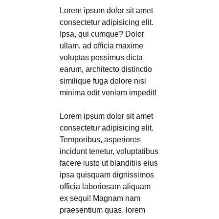
Lorem ipsum dolor sit amet
consectetur adipisicing elit.
Ipsa, qui cumque? Dolor
ullam, ad officia maxime
voluptas possimus dicta
earum, architecto distinctio
similique fuga dolore nisi
minima odit veniam impedit!
Lorem ipsum dolor sit amet
consectetur adipisicing elit.
Temporibus, asperiores
incidunt tenetur, voluptatibus
facere iusto ut blanditiis eius
ipsa quisquam dignissimos
officia laboriosam aliquam
ex sequi! Magnam nam
praesentium quas. lorem