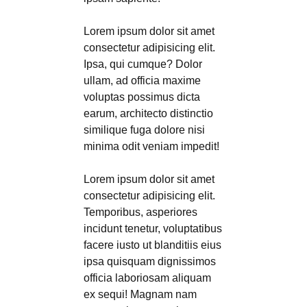
Lorem ipsum dolor sit amet
consectetur adipisicing elit.
Ipsa, qui cumque? Dolor
ullam, ad officia maxime
voluptas possimus dicta
earum, architecto distinctio
similique fuga dolore nisi
minima odit veniam impedit!
Lorem ipsum dolor sit amet
consectetur adipisicing elit.
Temporibus, asperiores
incidunt tenetur, voluptatibus
facere iusto ut blanditiis eius
ipsa quisquam dignissimos
officia laboriosam aliquam
ex sequi! Magnam nam