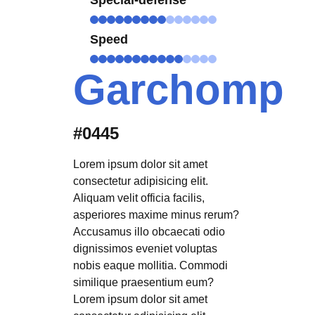
Speed
Garchomp
#0445
Lorem ipsum dolor sit amet
consectetur adipisicing elit.
Aliquam velit officia facilis,
asperiores maxime minus rerum?
Accusamus illo obcaecati odio
dignissimos eveniet voluptas
nobis eaque mollitia. Commodi
similique praesentium eum?
Lorem ipsum dolor sit amet