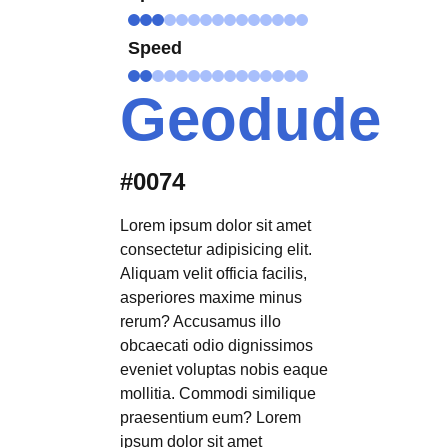
Speed
Geodude
#0074
Lorem ipsum dolor sit amet
consectetur adipisicing elit.
Aliquam velit officia facilis,
asperiores maxime minus
rerum? Accusamus illo
obcaecati odio dignissimos
eveniet voluptas nobis eaque
mollitia. Commodi similique
praesentium eum? Lorem
ipsum dolor sit amet