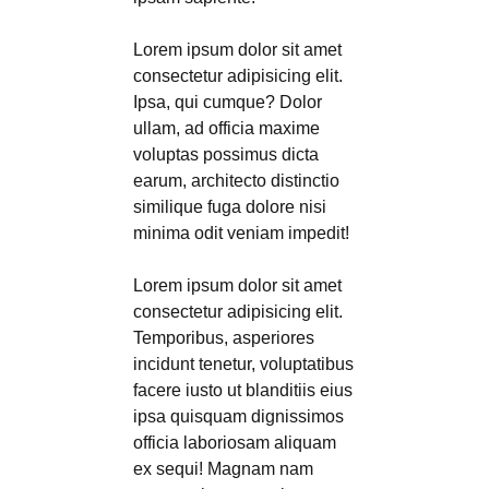
Lorem ipsum dolor sit amet
consectetur adipisicing elit.
Ipsa, qui cumque? Dolor
ullam, ad officia maxime
voluptas possimus dicta
earum, architecto distinctio
similique fuga dolore nisi
minima odit veniam impedit!
Lorem ipsum dolor sit amet
consectetur adipisicing elit.
Temporibus, asperiores
incidunt tenetur, voluptatibus
facere iusto ut blanditiis eius
ipsa quisquam dignissimos
officia laboriosam aliquam
ex sequi! Magnam nam