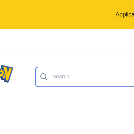
Applica