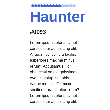
Haunter
#0093
Lorem ipsum dolor sit amet
consectetur adipisicing elit.
Aliquam velit officia facilis,
asperiores maxime minus
rerum? Accusamus illo
obcaecati odio dignissimos
eveniet voluptas nobis
eaque mollitia. Commodi
similique praesentium eum?
Lorem ipsum dolor sit amet
consectetur adipisicing elit.