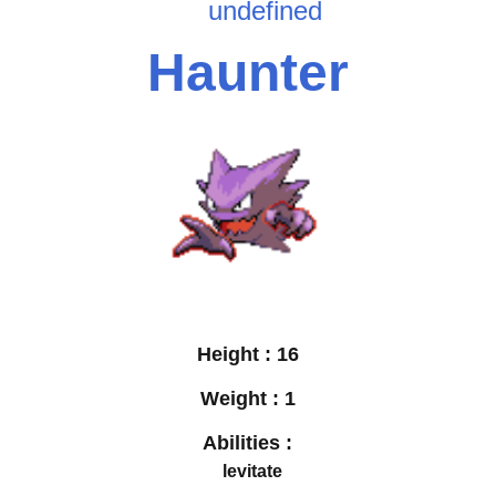
undefined
Haunter
Height :
16
Weight :
1
Abilities :
levitate