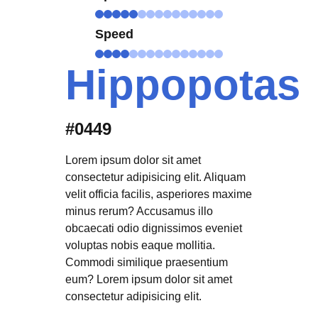
Speed
Hippopotas
#0449
Lorem ipsum dolor sit amet
consectetur adipisicing elit. Aliquam
velit officia facilis, asperiores maxime
minus rerum? Accusamus illo
obcaecati odio dignissimos eveniet
voluptas nobis eaque mollitia.
Commodi similique praesentium
eum? Lorem ipsum dolor sit amet
consectetur adipisicing elit.