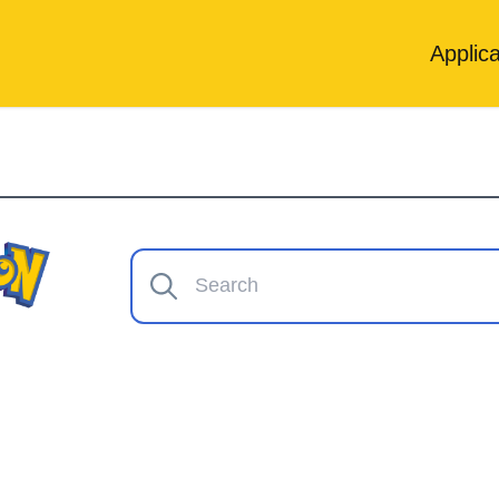
Applica