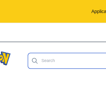
Applica