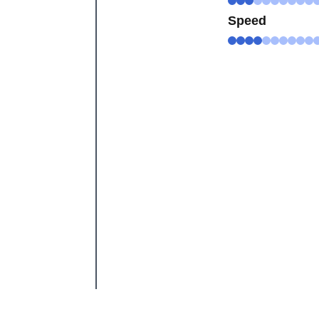
Speed