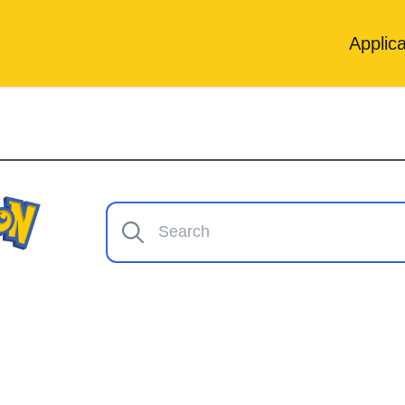
Applica