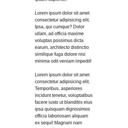
Lorem ipsum dolor sit amet
consectetur adipisicing elit.
Ipsa, qui cumque? Dolor
ullam, ad officia maxime
voluptas possimus dicta
earum, architecto distinctio
similique fuga dolore nisi
minima odit veniam impedit!
Lorem ipsum dolor sit amet
consectetur adipisicing elit.
Temporibus, asperiores
incidunt tenetur, voluptatibus
facere iusto ut blanditiis eius
ipsa quisquam dignissimos
officia laboriosam aliquam
ex sequi! Magnam nam