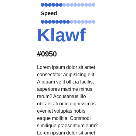
Speed
Klawf
#0950
Lorem ipsum dolor sit amet
consectetur adipisicing elit.
Aliquam velit officia facilis,
asperiores maxime minus
rerum? Accusamus illo
obcaecati odio dignissimos
eveniet voluptas nobis
eaque mollitia. Commodi
similique praesentium eum?
Lorem ipsum dolor sit amet