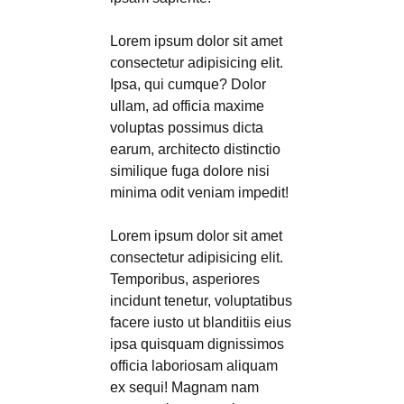
Lorem ipsum dolor sit amet
consectetur adipisicing elit.
Ipsa, qui cumque? Dolor
ullam, ad officia maxime
voluptas possimus dicta
earum, architecto distinctio
similique fuga dolore nisi
minima odit veniam impedit!
Lorem ipsum dolor sit amet
consectetur adipisicing elit.
Temporibus, asperiores
incidunt tenetur, voluptatibus
facere iusto ut blanditiis eius
ipsa quisquam dignissimos
officia laboriosam aliquam
ex sequi! Magnam nam