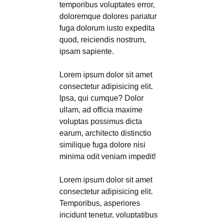
temporibus voluptates error,
doloremque dolores pariatur
fuga dolorum iusto expedita
quod, reiciendis nostrum,
ipsam sapiente.
Lorem ipsum dolor sit amet
consectetur adipisicing elit.
Ipsa, qui cumque? Dolor
ullam, ad officia maxime
voluptas possimus dicta
earum, architecto distinctio
similique fuga dolore nisi
minima odit veniam impedit!
Lorem ipsum dolor sit amet
consectetur adipisicing elit.
Temporibus, asperiores
incidunt tenetur, voluptatibus