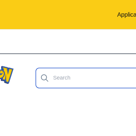
Applica