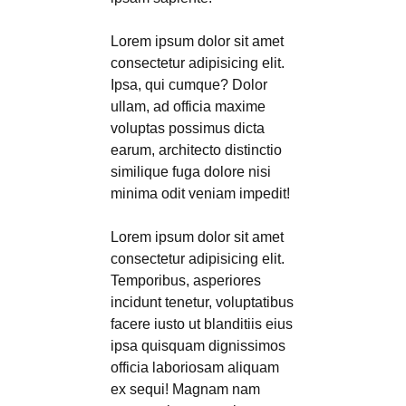
Lorem ipsum dolor sit amet
consectetur adipisicing elit.
Ipsa, qui cumque? Dolor
ullam, ad officia maxime
voluptas possimus dicta
earum, architecto distinctio
similique fuga dolore nisi
minima odit veniam impedit!
Lorem ipsum dolor sit amet
consectetur adipisicing elit.
Temporibus, asperiores
incidunt tenetur, voluptatibus
facere iusto ut blanditiis eius
ipsa quisquam dignissimos
officia laboriosam aliquam
ex sequi! Magnam nam