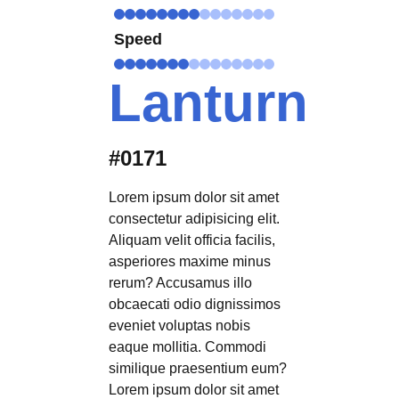
Speed
Lanturn
#0171
Lorem ipsum dolor sit amet
consectetur adipisicing elit.
Aliquam velit officia facilis,
asperiores maxime minus
rerum? Accusamus illo
obcaecati odio dignissimos
eveniet voluptas nobis
eaque mollitia. Commodi
similique praesentium eum?
Lorem ipsum dolor sit amet