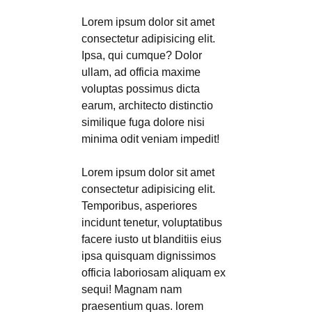
Lorem ipsum dolor sit amet
consectetur adipisicing elit.
Ipsa, qui cumque? Dolor
ullam, ad officia maxime
voluptas possimus dicta
earum, architecto distinctio
similique fuga dolore nisi
minima odit veniam impedit!
Lorem ipsum dolor sit amet
consectetur adipisicing elit.
Temporibus, asperiores
incidunt tenetur, voluptatibus
facere iusto ut blanditiis eius
ipsa quisquam dignissimos
officia laboriosam aliquam ex
sequi! Magnam nam
praesentium quas. lorem