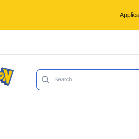
Applica