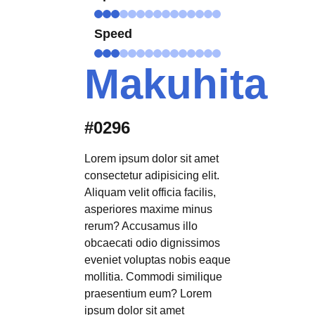
Speed
Makuhita
#0296
Lorem ipsum dolor sit amet
consectetur adipisicing elit.
Aliquam velit officia facilis,
asperiores maxime minus
rerum? Accusamus illo
obcaecati odio dignissimos
eveniet voluptas nobis eaque
mollitia. Commodi similique
praesentium eum? Lorem
ipsum dolor sit amet